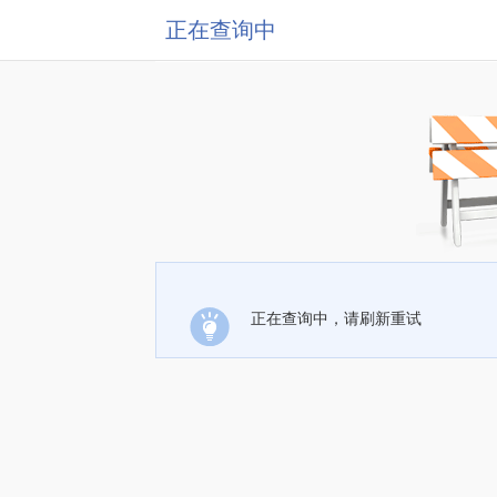
正在查询中
正在查询中，请刷新重试