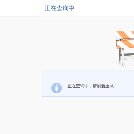
正在查询中
正在查询中，请刷新重试