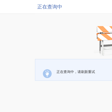
正在查询中
正在查询中，请刷新重试