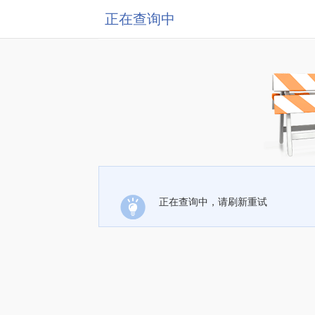
正在查询中
正在查询中，请刷新重试